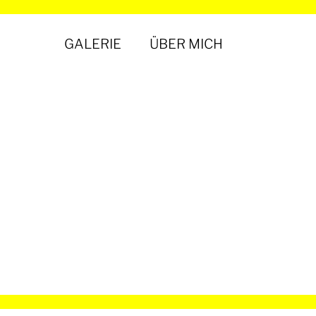
GALERIE
ÜBER MICH